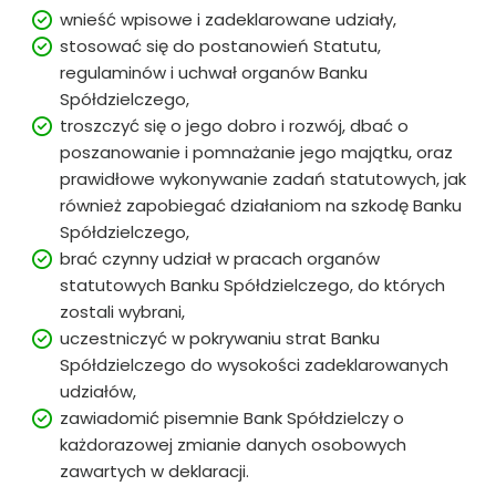
wnieść wpisowe i zadeklarowane udziały,
stosować się do postanowień Statutu,
regulaminów i uchwał organów Banku
Spółdzielczego,
troszczyć się o jego dobro i rozwój, dbać o
poszanowanie i pomnażanie jego majątku, oraz
prawidłowe wykonywanie zadań statutowych, jak
również zapobiegać działaniom na szkodę Banku
Spółdzielczego,
brać czynny udział w pracach organów
statutowych Banku Spółdzielczego, do których
zostali wybrani,
uczestniczyć w pokrywaniu strat Banku
Spółdzielczego do wysokości zadeklarowanych
udziałów,
zawiadomić pisemnie Bank Spółdzielczy o
każdorazowej zmianie danych osobowych
zawartych w deklaracji.