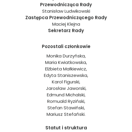
Przewodnicząca Rady
Stanisław Ludwikowski
Zastępca Przewodniczącego Rady
Maciej Klejna
Sekretarz Rady
Pozostali członkowie
Monika Durzyńska,
Maria Kwiatkowska,
Elżbieta Małkiewicz,
Edyta Staniszewska,
Karol Figurski,
Jarosław Jaworski,
Edmund Michalski,
Romuald Ryziński,
Stefan Stawiński,
Mariusz Stefański.
Statut i struktura