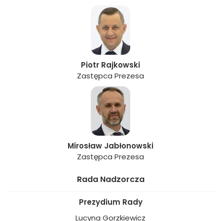
Piotr Rajkowski
Zastępca Prezesa
Mirosław Jabłonowski
Zastępca Prezesa
Rada Nadzorcza
Prezydium Rady
Lucyna Gorzkiewicz