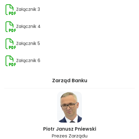
Załącznik 3
Załącznik 4
Załącznik 5
Załącznik 6
Zarząd Banku
Piotr Janusz Pniewski
Prezes Zarządu