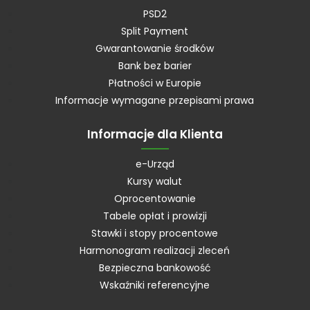
PSD2
Split Payment
Gwarantowanie środków
Bank bez barier
Płatności w Europie
Informacje wymagane przepisami prawa
Informacje dla Klienta
e-Urząd
Kursy walut
Oprocentowanie
Tabele opłat i prowizji
Stawki i stopy procentowe
Harmonogram realizacji zleceń
Bezpieczna bankowość
Wskaźniki referencyjne