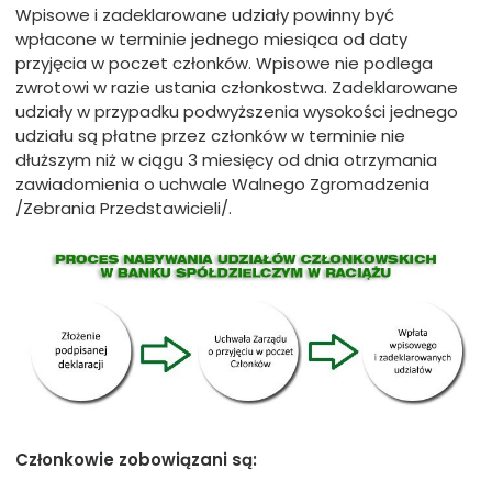
Wpisowe i zadeklarowane udziały powinny być
wpłacone w terminie jednego miesiąca od daty
przyjęcia w poczet członków. Wpisowe nie podlega
zwrotowi w razie ustania członkostwa. Zadeklarowane
udziały w przypadku podwyższenia wysokości jednego
udziału są płatne przez członków w terminie nie
dłuższym niż w ciągu 3 miesięcy od dnia otrzymania
zawiadomienia o uchwale Walnego Zgromadzenia
/Zebrania Przedstawicieli/.
Członkowie zobowiązani są: