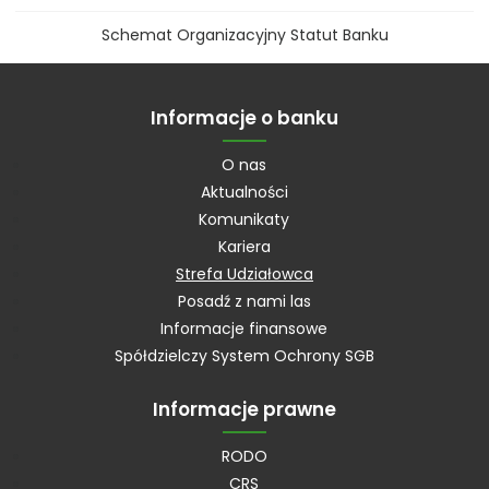
Schemat Organizacyjny
Statut Banku
Informacje o banku
O nas
Aktualności
Komunikaty
Kariera
Strefa Udziałowca
Posadź z nami las
Informacje finansowe
Spółdzielczy System Ochrony SGB
Informacje prawne
RODO
CRS