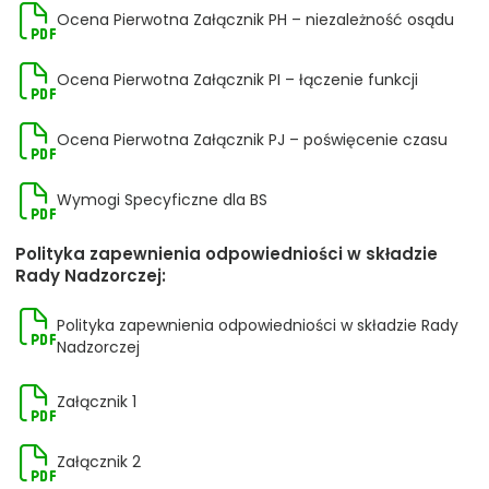
Ocena Pierwotna Załącznik PH – niezależność osądu
Ocena Pierwotna Załącznik PI – łączenie funkcji
Ocena Pierwotna Załącznik PJ – poświęcenie czasu
Wymogi Specyficzne dla BS
Polityka zapewnienia odpowiedniości w składzie
Rady Nadzorczej:
Polityka zapewnienia odpowiedniości w składzie Rady
Nadzorczej
Załącznik 1
Załącznik 2