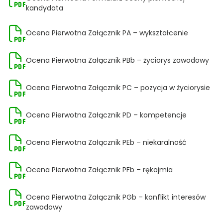
kandydata
Ocena Pierwotna Załącznik PA – wykształcenie
Ocena Pierwotna Załącznik PBb – życiorys zawodowy
Ocena Pierwotna Załącznik PC – pozycja w życiorysie
Ocena Pierwotna Załącznik PD – kompetencje
Ocena Pierwotna Załącznik PEb – niekaralność
Ocena Pierwotna Załącznik PFb – rękojmia
Ocena Pierwotna Załącznik PGb – konflikt interesów
zawodowy