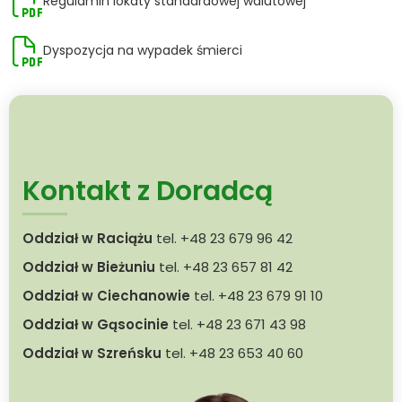
Regulamin lokaty standardowej walutowej
Dyspozycja na wypadek śmierci
Kontakt z Doradcą
Oddział w Raciążu
tel. +48 23 679 96 42
Oddział w Bieżuniu
tel. +48 23 657 81 42
Oddział w Ciechanowie
tel. +48 23 679 91 10
Oddział w Gąsocinie
tel. +48 23 671 43 98
Oddział w Szreńsku
tel. +48 23 653 40 60