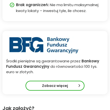
Brak ograniczeń:
Nie ma limitu maksymalnej
kwoty lokaty – inwestuj tyle, ile chcesz.
Środki pieniężne są gwarantowane przez
Bankowy
Fundusz Gwarancyjny
do równowartości 100 tys.
euro w złotych.
Zobacz więcej
Jak założyć?