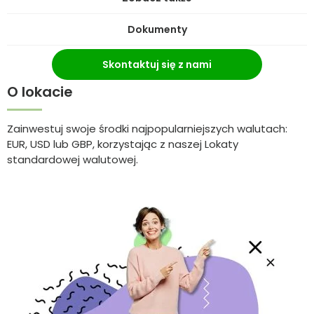
Dokumenty
Skontaktuj się z nami
O lokacie
Zainwestuj swoje środki najpopularniejszych walutach:
EUR, USD lub GBP, korzystając z naszej Lokaty
standardowej walutowej.