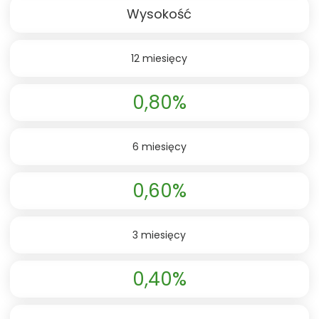
Wysokość
12 miesięcy
0,80%
6 miesięcy
0,60%
3 miesięcy
0,40%