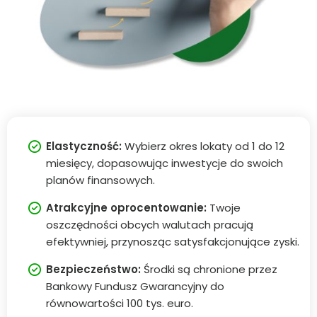
Elastyczność:
Wybierz okres lokaty od 1 do 12
miesięcy, dopasowując inwestycje do swoich
planów finansowych.
Atrakcyjne oprocentowanie:
Twoje
oszczędności obcych walutach pracują
efektywniej, przynosząc satysfakcjonujące zyski.
Bezpieczeństwo:
Środki są chronione przez
Bankowy Fundusz Gwarancyjny do
równowartości 100 tys. euro.