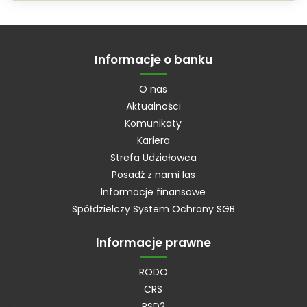
Informacje o banku
O nas
Aktualności
Komunikaty
Kariera
Strefa Udziałowca
Posadź z nami las
Informacje finansowe
Spółdzielczy System Ochrony SGB
Informacje prawne
RODO
CRS
PSD2