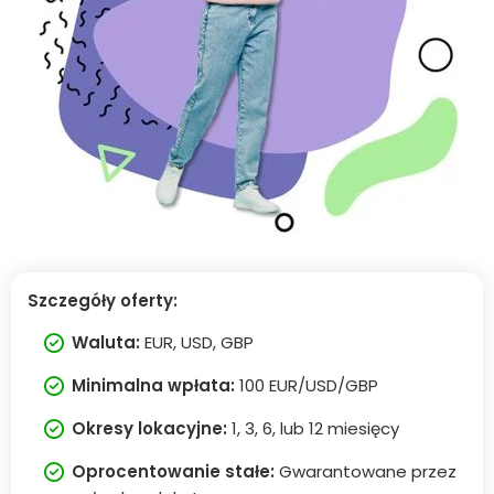
Szczegóły oferty:
Waluta:
EUR, USD, GBP
Minimalna wpłata:
100 EUR/USD/GBP
Okresy lokacyjne:
1, 3, 6, lub 12 miesięcy
Oprocentowanie stałe:
Gwarantowane przez