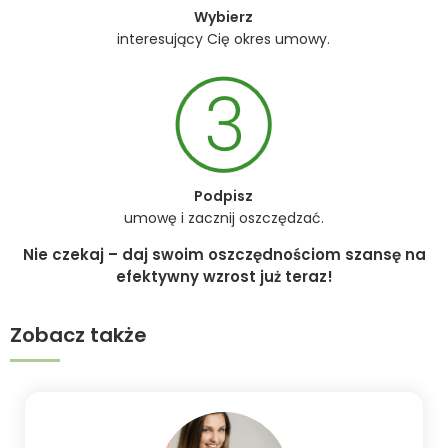
Wybierz
interesujący Cię okres umowy.
Podpisz
umowę i zacznij oszczędzać.
Nie czekaj – daj swoim oszczędnościom szansę na
efektywny wzrost już teraz!
Zobacz także