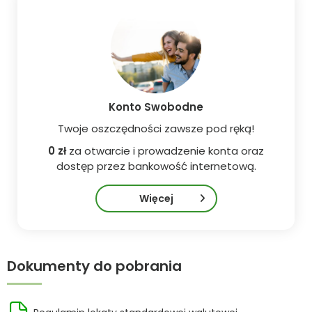
Konto Swobodne
Twoje oszczędności zawsze pod ręką!
0 zł
za otwarcie i prowadzenie konta oraz
dostęp przez bankowość internetową.
Więcej
Dokumenty do pobrania