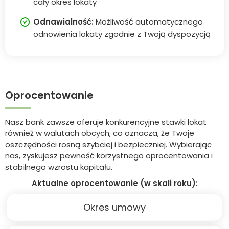
cały okres lokaty
Odnawialność:
Możliwość automatycznego
odnowienia lokaty zgodnie z Twoją dyspozycją
Oprocentowanie
Nasz bank zawsze oferuje konkurencyjne stawki lokat
również w walutach obcych, co oznacza, że Twoje
oszczędności rosną szybciej i bezpieczniej. Wybierając
nas, zyskujesz pewność korzystnego oprocentowania i
stabilnego wzrostu kapitału.
Aktualne oprocentowanie (w skali roku):
Okres umowy