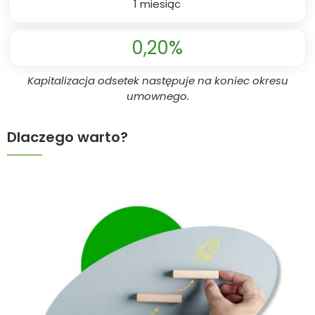
1 miesiąc
0,20%
Kapitalizacja odsetek następuje na koniec okresu
umownego.
Dlaczego warto?