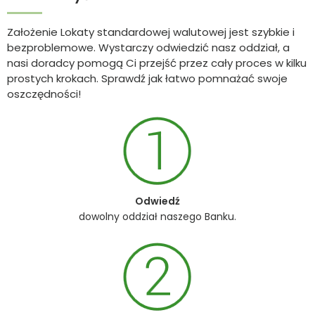
Założenie Lokaty standardowej walutowej jest szybkie i
bezproblemowe. Wystarczy odwiedzić nasz oddział, a
nasi doradcy pomogą Ci przejść przez cały proces w kilku
prostych krokach. Sprawdź jak łatwo pomnażać swoje
oszczędności!
Odwiedź
dowolny oddział naszego Banku.