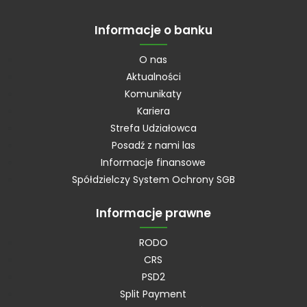
Informacje o banku
O nas
Aktualności
Komunikaty
Kariera
Strefa Udziałowca
Posadź z nami las
Informacje finansowe
Spółdzielczy System Ochrony SGB
Informacje prawne
RODO
CRS
PSD2
Split Payment