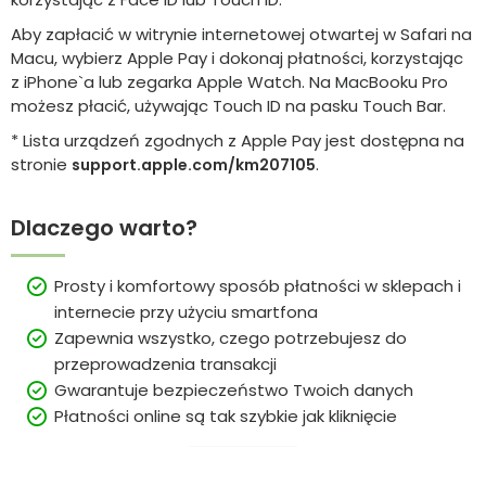
Aby zapłacić w witrynie internetowej otwartej w Safari na
Macu, wybierz Apple Pay i dokonaj płatności, korzystając
z iPhone`a lub zegarka Apple Watch. Na MacBooku Pro
możesz płacić, używając Touch ID na pasku Touch Bar.
* Lista urządzeń zgodnych z Apple Pay jest dostępna na
stronie
.
support.apple.com/km207105
Dlaczego warto?
Prosty i komfortowy sposób płatności w sklepach i
internecie przy użyciu smartfona
Zapewnia wszystko, czego potrzebujesz do
przeprowadzenia transakcji
Gwarantuje bezpieczeństwo Twoich danych
Płatności online są tak szybkie jak kliknięcie