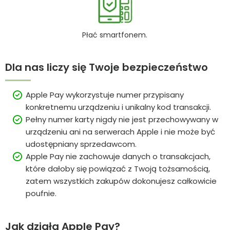
Płać smartfonem.
Dla nas liczy się Twoje bezpieczeństwo
Apple Pay wykorzystuje numer przypisany
konkretnemu urządzeniu i unikalny kod transakcji.
Pełny numer karty nigdy nie jest przechowywany w
urządzeniu ani na serwerach Apple i nie może być
udostępniany sprzedawcom.
Apple Pay nie zachowuje danych o transakcjach,
które dałoby się powiązać z Twoją tożsamością,
zatem wszystkich zakupów dokonujesz całkowicie
poufnie.
Jak działa Apple Pay?