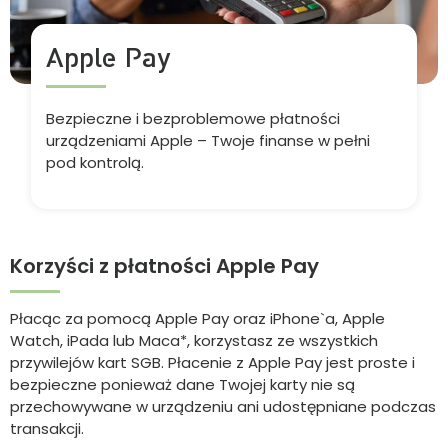
Apple Pay
Bezpieczne i bezproblemowe płatności
urządzeniami Apple – Twoje finanse w pełni
pod kontrolą.
Korzyści z płatności Apple Pay
Płacąc za pomocą Apple Pay oraz iPhone`a, Apple
Watch, iPada lub Maca*, korzystasz ze wszystkich
przywilejów kart SGB. Płacenie z Apple Pay jest proste i
bezpieczne ponieważ dane Twojej karty nie są
przechowywane w urządzeniu ani udostępniane podczas
transakcji.