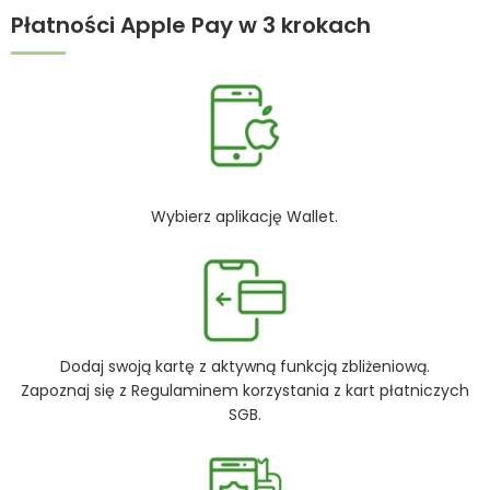
Płatności Apple Pay w 3 krokach
Wybierz aplikację Wallet.
Dodaj swoją kartę z aktywną funkcją zbliżeniową.
Zapoznaj się z
Regulaminem korzystania z kart płatniczych
SGB
.