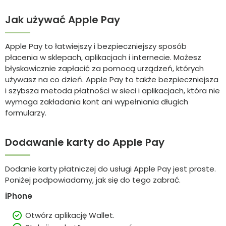
Jak używać Apple Pay
Apple Pay to łatwiejszy i bezpieczniejszy sposób
płacenia w sklepach, aplikacjach i internecie. Możesz
błyskawicznie zapłacić za pomocą urządzeń, których
używasz na co dzień. Apple Pay to także bezpieczniejsza
i szybsza metoda płatności w sieci i aplikacjach, która nie
wymaga zakładania kont ani wypełniania długich
formularzy.
Dodawanie karty do Apple Pay
Dodanie karty płatniczej do usługi Apple Pay jest proste.
Poniżej podpowiadamy, jak się do tego zabrać.
iPhone
Otwórz aplikację Wallet.