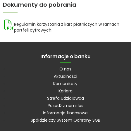
Dokumenty do pobrania
Regulamin korzystania z kart płatniczych w ramach
portfeli cyfrowych
Informacje o banku
O nas
Aktualności
Komunikaty
Kariera
Strefa Udziałowca
Posadź z nami las
Informacje finansowe
Spółdzielczy System Ochrony SGB