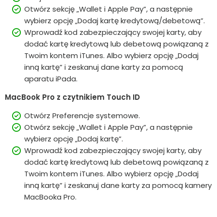
Otwórz sekcję „Wallet i Apple Pay”, a następnie
wybierz opcję „Dodaj kartę kredytową/debetową”.
Wprowadź kod zabezpieczający swojej karty, aby
dodać kartę kredytową lub debetową powiązaną z
Twoim kontem iTunes. Albo wybierz opcję „Dodaj
inną kartę” i zeskanuj dane karty za pomocą
aparatu iPada.
MacBook Pro z czytnikiem Touch ID
Otwórz Preferencje systemowe.
Otwórz sekcję „Wallet i Apple Pay”, a następnie
wybierz opcję „Dodaj kartę”.
Wprowadź kod zabezpieczający swojej karty, aby
dodać kartę kredytową lub debetową powiązaną z
Twoim kontem iTunes. Albo wybierz opcję „Dodaj
inną kartę” i zeskanuj dane karty za pomocą kamery
MacBooka Pro.