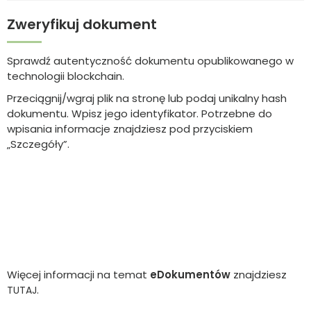
Zweryfikuj dokument
Sprawdź autentyczność dokumentu opublikowanego w
technologii blockchain.
Przeciągnij/wgraj plik na stronę lub podaj unikalny hash
dokumentu. Wpisz jego identyfikator. Potrzebne do
wpisania informacje znajdziesz pod przyciskiem
„Szczegóły”.
Więcej informacji na temat
eDokumentów
znajdziesz
.
TUTAJ