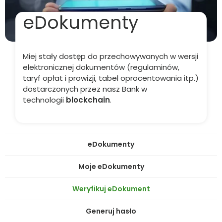
eDokumenty
Miej stały dostęp do przechowywanych w wersji
elektronicznej dokumentów (regulaminów,
taryf opłat i prowizji, tabel oprocentowania itp.)
dostarczonych przez nasz Bank w
technologii
blockchain
.
eDokumenty
Moje eDokumenty
Weryfikuj eDokument
Generuj hasło