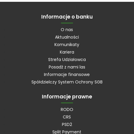
Informacje o banku
O nas
Aktualności
Komunikaty
Kariera
Strefa Udziałowca
Posadź z nami las
Informacje finansowe
Spółdzielczy System Ochrony SGB
Informacje prawne
RODO
CRS
PSD2
Split Payment