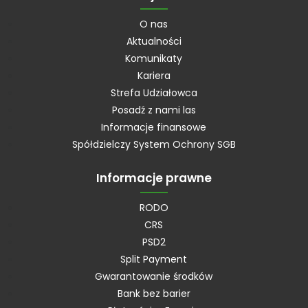
O nas
Aktualności
Komunikaty
Kariera
Strefa Udziałowca
Posadź z nami las
Informacje finansowe
Spółdzielczy System Ochrony SGB
Informacje prawne
RODO
CRS
PSD2
Split Payment
Gwarantowanie środków
Bank bez barier