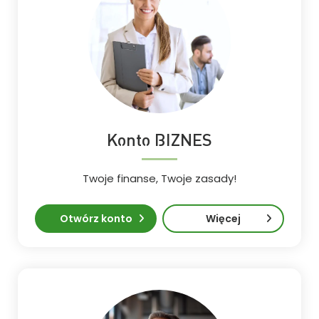
Konto BIZNES
Twoje finanse, Twoje zasady!
Otwórz konto
Więcej