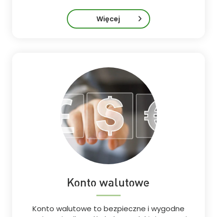
Więcej
Konto walutowe
Konto walutowe to bezpieczne i wygodne