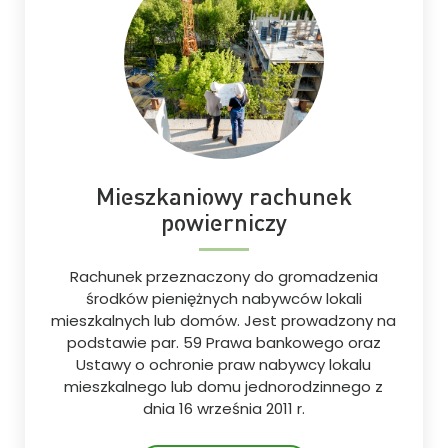
Mieszkaniowy rachunek
powierniczy
Rachunek przeznaczony do gromadzenia
środków pieniężnych nabywców lokali
mieszkalnych lub domów. Jest prowadzony na
podstawie par. 59 Prawa bankowego oraz
Ustawy o ochronie praw nabywcy lokalu
mieszkalnego lub domu jednorodzinnego z
dnia 16 września 2011 r.