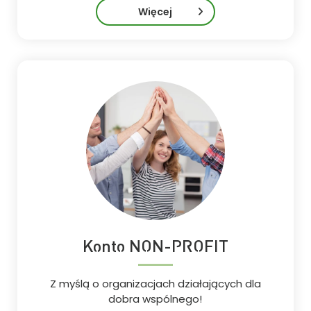
Więcej
Konto NON-PROFIT
Z myślą o organizacjach działających dla
dobra wspólnego!