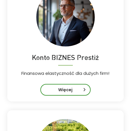
Konto BIZNES Prestiż
Finansowa elastyczność dla dużych firm!
Więcej