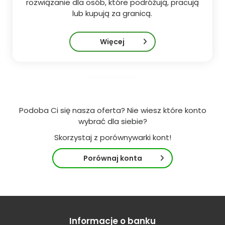
rozwiązanie dla osób, które podróżują, pracują
lub kupują za granicą.
Więcej
Podoba Ci się nasza oferta? Nie wiesz które konto
wybrać dla siebie?
Skorzystaj z porównywarki kont!
Porównaj konta
Informacje o banku