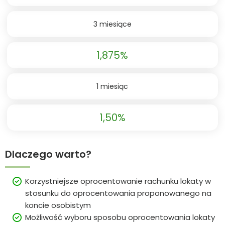
3 miesiące
1,875%
1 miesiąc
1,50%
Dlaczego warto?
Korzystniejsze oprocentowanie rachunku lokaty w
stosunku do oprocentowania proponowanego na
koncie osobistym
Możliwość wyboru sposobu oprocentowania lokaty