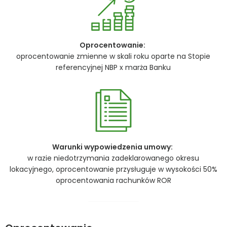
Oprocentowanie:
oprocentowanie zmienne w skali roku oparte na Stopie
referencyjnej NBP x marża Banku
Warunki wypowiedzenia umowy:
w razie niedotrzymania zadeklarowanego okresu
lokacyjnego, oprocentowanie przysługuje w wysokości 50%
oprocentowania rachunków ROR