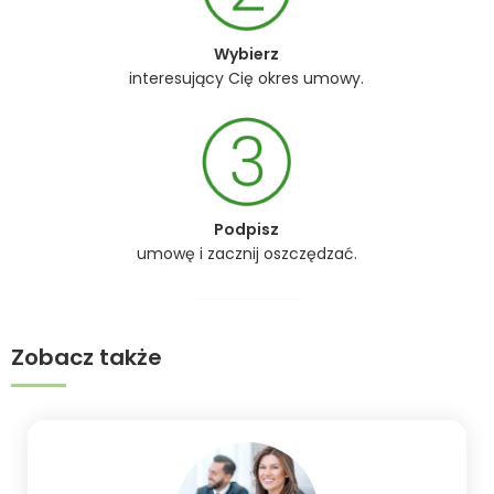
Wybierz
interesujący Cię okres umowy.
Podpisz
umowę i zacznij oszczędzać.
Zobacz także