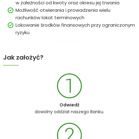
w zależności od kwoty oraz okresu jej trwania
Możliwość otwierania i prowadzenia wielu
rachunków lokat terminowych
Lokowanie środków finansowych przy ograniczonym
ryzyku
Jak założyć?
Odwiedź
dowolny oddział naszego Banku.