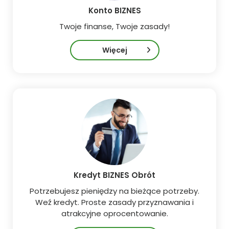
Konto BIZNES
Twoje finanse, Twoje zasady!
Więcej
Kredyt BIZNES Obrót
Potrzebujesz pieniędzy na bieżące potrzeby.
Weź kredyt. Proste zasady przyznawania i
atrakcyjne oprocentowanie.