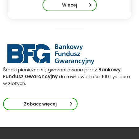
Więcej
Środki pieniężne są gwarantowane przez
Bankowy
Fundusz Gwarancyjny
do równowartości 100 tys. euro
w złotych.
Zobacz więcej