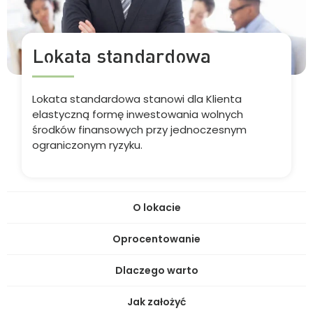
Lokata standardowa
Lokata standardowa stanowi dla Klienta
elastyczną formę inwestowania wolnych
środków finansowych przy jednoczesnym
ograniczonym ryzyku.
O lokacie
Oprocentowanie
Dlaczego warto
Jak założyć