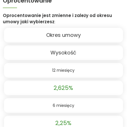
Oprocentowanie
Oprocentowanie jest zmienne i zależy od okresu
umowy jaki wybierzesz
:
Okres umowy
Wysokość
12 miesięcy
2,625%
6 miesięcy
2,25%