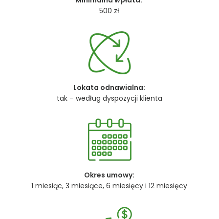
500 zł
Lokata odnawialna:
tak – według dyspozycji klienta
Okres umowy:
1 miesiąc, 3 miesiące, 6 miesięcy i 12 miesięcy