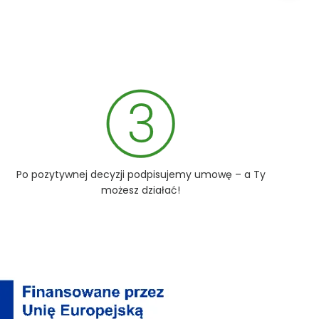
Po pozytywnej decyzji podpisujemy umowę – a Ty
możesz działać!