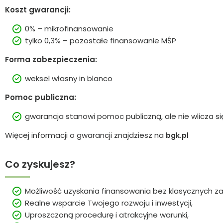
Koszt gwarancji:
0% – mikrofinansowanie
tylko 0,3% – pozostałe finansowanie MŚP
Forma zabezpieczenia:
weksel własny in blanco
Pomoc publiczna:
gwarancja stanowi pomoc publiczną, ale nie wlicza si
Więcej informacji o gwarancji znajdziesz na
bgk.pl
Co zyskujesz?
Możliwość uzyskania finansowania bez klasycznych z
Realne wsparcie Twojego rozwoju i inwestycji,
Uproszczoną procedurę i atrakcyjne warunki,