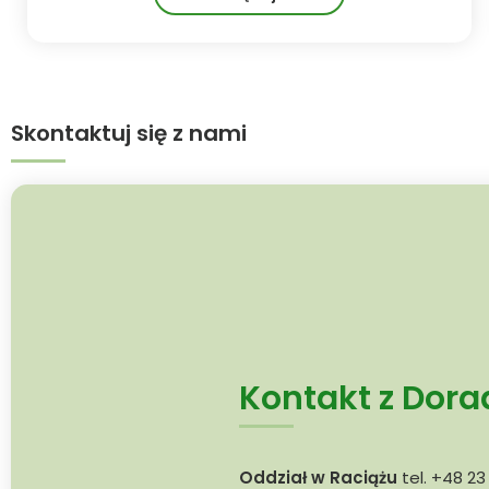
Skontaktuj się z nami
Kontakt z Dor
Oddział w Raciążu
tel. +48 23