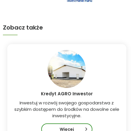
Zobacz także
Kredyt AGRO Inwestor
Inwestuj w rozwój swojego gospodarstwa z
szybkim dostępem do środków na dowolne cele
inwestycyjne.
Więcej