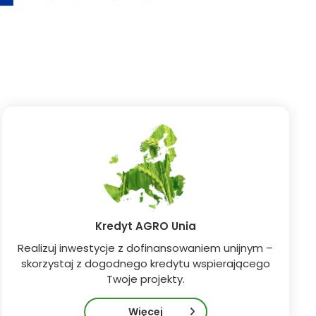
Kredyt AGRO Unia
Realizuj inwestycje z dofinansowaniem unijnym –
skorzystaj z dogodnego kredytu wspierającego
Twoje projekty.
Więcej