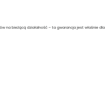
ków na bieżącą działalność – ta gwarancja jest właśnie dla