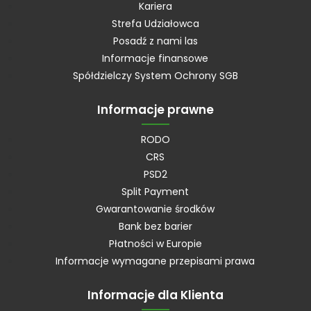
Kariera
Strefa Udziałowca
Posadź z nami las
Informacje finansowe
Spółdzielczy System Ochrony SGB
Informacje prawne
RODO
CRS
PSD2
Split Payment
Gwarantowanie środków
Bank bez barier
Płatności w Europie
Informacje wymagane przepisami prawa
Informacje dla Klienta