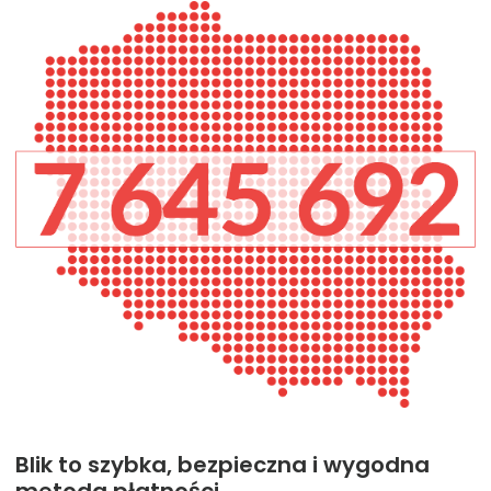
Blik
to szybka, bezpieczna i wygodna