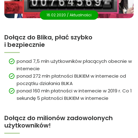
16.02.2020 /
Aktualności
Dołącz do Blika, płać szybko
i bezpiecznie
ponad 7,5 mln użytkowników płacących obecnie w
internecie
ponad 272 mln płatności BLIKIEM w internecie od
początku działania BLIKA
ponad 160 mln płatności w internecie w 2019 r. Co 1
sekundę 5 płatności BLIKIEM w internecie
Dołącz do milionów zadowolonych
użytkowników!