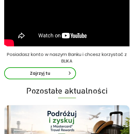
Posiadasz konto w naszym Banku i chcesz korzystać z
BLIKA
Zajrzyj tu
Pozostałe aktualności