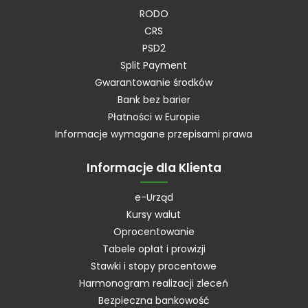
RODO
CRS
PSD2
Split Payment
Gwarantowanie środków
Bank bez barier
Płatności w Europie
Informacje wymagane przepisami prawa
Informacje dla Klienta
e-Urząd
Kursy walut
Oprocentowanie
Tabele opłat i prowizji
Stawki i stopy procentowe
Harmonogram realizacji zleceń
Bezpieczna bankowość