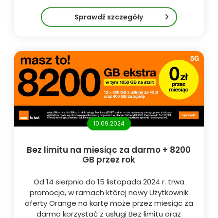
Sprawdź szczegóły
10.09.2024
Bez limitu na miesiąc za darmo + 8200
GB przez rok
Od 14 sierpnia do 15 listopada 2024 r. trwa
promocja, w ramach której nowy Użytkownik
oferty Orange na kartę może przez miesiąc za
darmo korzystać z usługi Bez limitu oraz