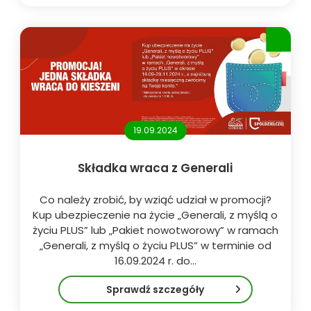
19.09.2024
Składka wraca z Generali
Co należy zrobić, by wziąć udział w promocji?
Kup ubezpieczenie na życie „Generali, z myślą o
życiu PLUS” lub „Pakiet nowotworowy” w ramach
„Generali, z myślą o życiu PLUS” w terminie od
16.09.2024 r. do…
Sprawdź szczegóły