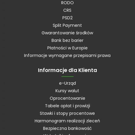
RODO
CRS
PSD2
Split Payment
Gwarantowanie środków
Bank bez barier
Płatności w Europie
Informacje wymagane przepisami prawa
Informacje dla Klienta
e-Urząd
Kursy walut
Oprocentowanie
Tabele opłat i prowizji
Stawki i stopy procentowe
Harmonogram realizacji zleceń
Bezpieczna bankowość