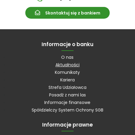
Skontaktuj się z bankiem
Informacje o banku
O nas
Aktualności
Komunikaty
Kariera
Strefa Udziałowca
Posadź z nami las
Informacje finansowe
Spółdzielczy System Ochrony SGB
Informacje prawne