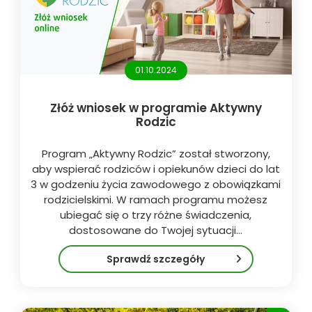
01.10.2024
Złóż wniosek w programie Aktywny
Rodzic
Program „Aktywny Rodzic” został stworzony,
aby wspierać rodziców i opiekunów dzieci do lat
3 w godzeniu życia zawodowego z obowiązkami
rodzicielskimi. W ramach programu możesz
ubiegać się o trzy różne świadczenia,
dostosowane do Twojej sytuacji…
Sprawdź szczegóły