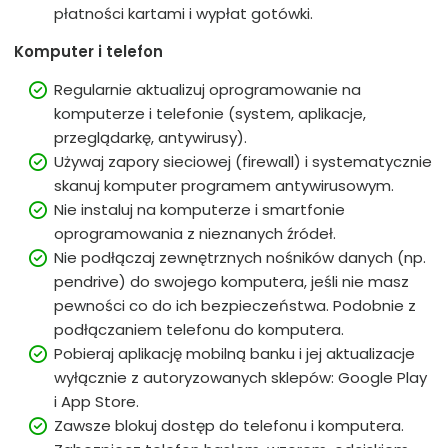
płatności kartami i wypłat gotówki.
Komputer i telefon
Regularnie aktualizuj oprogramowanie na
komputerze i telefonie (system, aplikacje,
przeglądarkę, antywirusy).
Używaj zapory sieciowej (firewall) i systematycznie
skanuj komputer programem antywirusowym.
Nie instaluj na komputerze i smartfonie
oprogramowania z nieznanych źródeł.
Nie podłączaj zewnętrznych nośników danych (np.
pendrive) do swojego komputera, jeśli nie masz
pewności co do ich bezpieczeństwa. Podobnie z
podłączaniem telefonu do komputera.
Pobieraj aplikację mobilną banku i jej aktualizacje
wyłącznie z autoryzowanych sklepów: Google Play
i App Store.
Zawsze blokuj dostęp do telefonu i komputera.