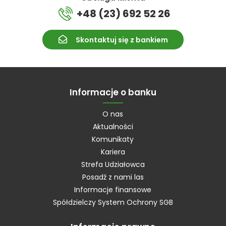
+48 (23) 692 52 26
Skontaktuj się z bankiem
Informacje o banku
O nas
Aktualności
Komunikaty
Kariera
Strefa Udziałowca
Posadź z nami las
Informacje finansowe
Spółdzielczy System Ochrony SGB