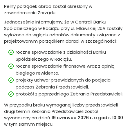
Pełny porządek obrad został określony w
zawiadomieniu Zarządu.
Jednocześnie informujemy, że w Centrali Banku
Spółdzielczego w Raciążu przy ul. Mławskiej 20A zostały
wyłożone do wglądu członków dokumenty związane z
projektowanym porządkiem obrad, w szczególności:
roczne sprawozdanie z działalności Banku
Spółdzielczego w Raciążu,
roczne sprawozdanie finansowe wraz z opinią
biegłego rewidenta,
projekty uchwał przewidzianych do podjęcia
podczas Zebrania Przedstawicieli,
protokół z poprzedniego Zebrania Przedstawicieli.
W przypadku braku wymaganej liczby przedstawicieli
drugi termin Zebrania Przedstawicieli został
wyznaczony na dzień
19 czerwca 2026 r. o godz. 10:30
w tym samym miejscu.