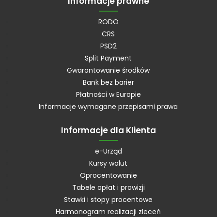
Informacje prawne
RODO
CRS
PSD2
Split Payment
Gwarantowanie środków
Bank bez barier
Płatności w Europie
Informacje wymagane przepisami prawa
Informacje dla Klienta
e-Urząd
Kursy walut
Oprocentowanie
Tabele opłat i prowizji
Stawki i stopy procentowe
Harmonogram realizacji zleceń