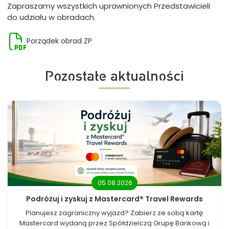
Zapraszamy wszystkich uprawnionych Przedstawicieli
do udziału w obradach.
Porządek obrad ZP
Pozostałe aktualności
05.08.2026
Podróżuj i zyskuj z Mastercard® Travel Rewards
Planujesz zagraniczny wyjazd? Zabierz ze sobą kartę
Mastercard wydaną przez Spółdzielczą Grupę Bankową i