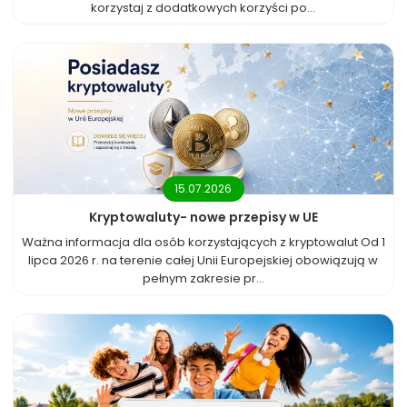
korzystaj z dodatkowych korzyści po...
15.07.2026
Kryptowaluty- nowe przepisy w UE
Ważna informacja dla osób korzystających z kryptowalut Od 1
lipca 2026 r. na terenie całej Unii Europejskiej obowiązują w
pełnym zakresie pr...