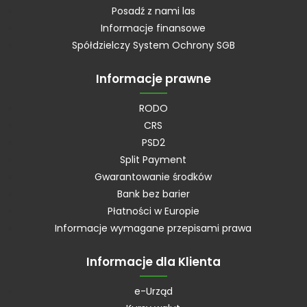
Posadź z nami las
Informacje finansowe
Spółdzielczy System Ochrony SGB
Informacje prawne
RODO
CRS
PSD2
Split Payment
Gwarantowanie środków
Bank bez barier
Płatności w Europie
Informacje wymagane przepisami prawa
Informacje dla Klienta
e-Urząd