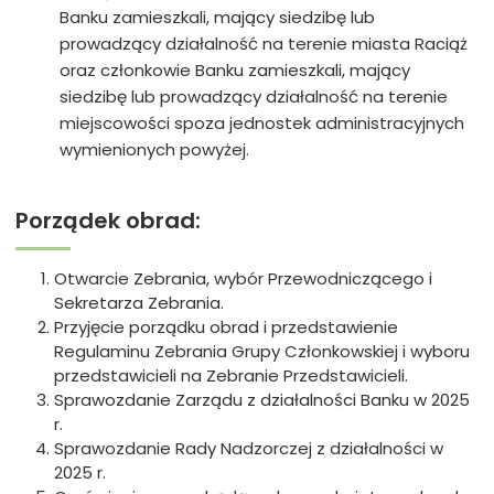
Banku zamieszkali, mający siedzibę lub
prowadzący działalność na terenie miasta Raciąż
oraz członkowie Banku zamieszkali, mający
siedzibę lub prowadzący działalność na terenie
miejscowości spoza jednostek administracyjnych
wymienionych powyżej.
Porządek obrad:
Otwarcie Zebrania, wybór Przewodniczącego i
Sekretarza Zebrania.
Przyjęcie porządku obrad i przedstawienie
Regulaminu Zebrania Grupy Członkowskiej i wyboru
przedstawicieli na Zebranie Przedstawicieli.
Sprawozdanie Zarządu z działalności Banku w 2025
r.
Sprawozdanie Rady Nadzorczej z działalności w
2025 r.