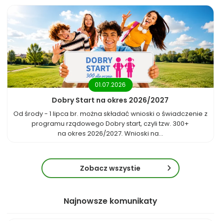
01.07.2026
Dobry Start na okres 2026/2027
Od środy - 1 lipca br. można składać wnioski o świadczenie z
programu rządowego Dobry start, czyli tzw. 300+
na okres 2026/2027. Wnioski na...
Zobacz wszystie
Najnowsze komunikaty