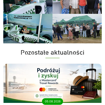
Pozostałe aktualności
05.08.2026