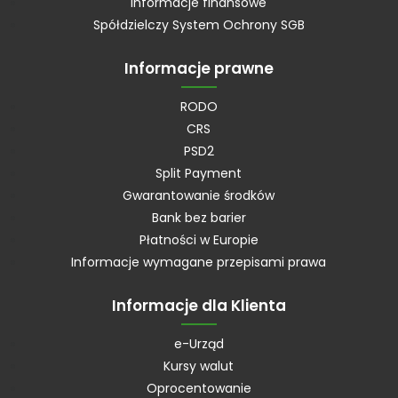
Informacje finansowe
Spółdzielczy System Ochrony SGB
Informacje prawne
RODO
CRS
PSD2
Split Payment
Gwarantowanie środków
Bank bez barier
Płatności w Europie
Informacje wymagane przepisami prawa
Informacje dla Klienta
e-Urząd
Kursy walut
Oprocentowanie