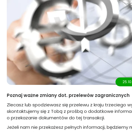
25.10
Poznaj ważne zmiany dot. przelewów zagranicznych
Zlecasz lub spodziewasz się przelewu z kraju trzeciego 
skontaktujemy się z Tobą z prośbą o dodatkowe informa
o przekazanie dokumentów do tej transakcji.
Jeżeli nam nie przekażesz pełnych informacji, będziemy