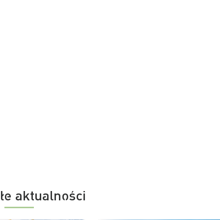
łe aktualności