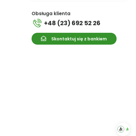
Obsługa klienta
+48 (23) 692 52 26
Skontaktuj się z bankiem