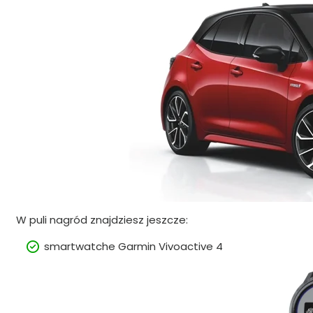
W puli nagród znajdziesz jeszcze:
smartwatche Garmin Vivoactive 4