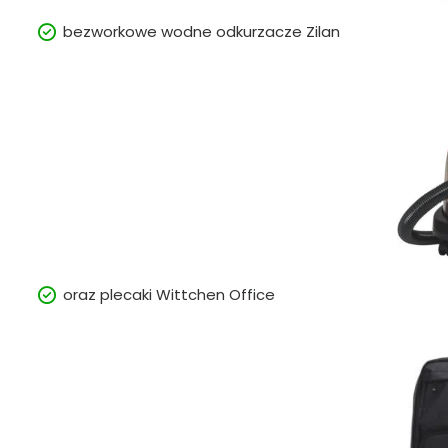
bezworkowe wodne odkurzacze Zilan
oraz plecaki Wittchen Office