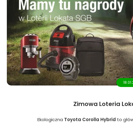
18.01
Zimowa Loteria Lok
Ekologiczna
Toyota Corolla Hybrid
to głów