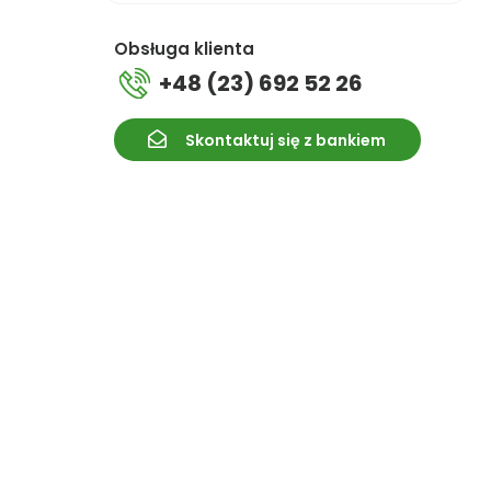
Obsługa klienta
+48 (23) 692 52 26
Skontaktuj się z bankiem