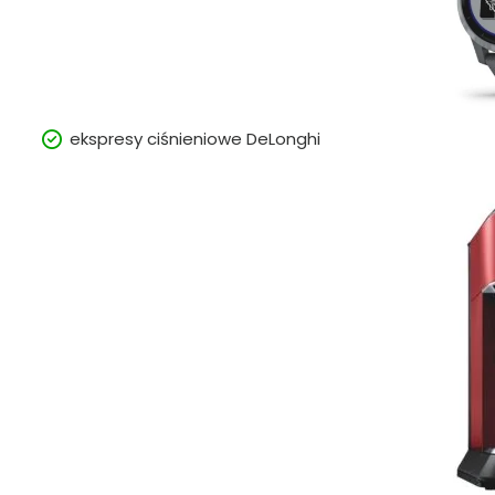
ekspresy ciśnieniowe DeLonghi