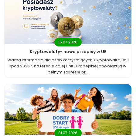
15.07.2026
Kryptowaluty- nowe przepisy w UE
Ważna informacja dla osób korzystających z kryptowalut Od 1
lipca 2026 r. na terenie całej Unii Europejskiej obowiązują w
pełnym zakresie pr...
01.07.2026