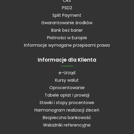
CRS
PSD2
Split Payment
Gwarantowanie środków
Bank bez barier
Płatności w Europie
Informacje wymagane przepisami prawa
Informacje dla Klienta
e-Urząd
Kursy walut
Oprocentowanie
Tabele opłat i prowizji
Stawki i stopy procentowe
Harmonogram realizacji zleceń
Bezpieczna bankowość
Wskaźniki referencyjne