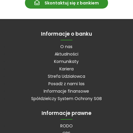
Skontaktuj się z bankiem
Informacje o banku
O nas
Aktualności
Komunikaty
Kariera
Strefa Udziałowca
Posadź z nami las
Informacje finansowe
Spółdzielczy System Ochrony SGB
Informacje prawne
RODO