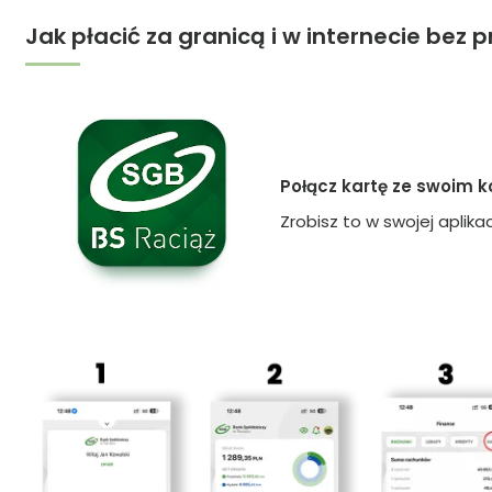
Jak płacić za granicą i w internecie bez pr
Połącz kartę ze swoim
Zrobisz to w swojej aplikac