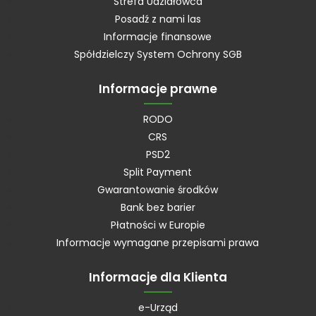
Strefa Udziałowca
Posadź z nami las
Informacje finansowe
Spółdzielczy System Ochrony SGB
Informacje prawne
RODO
CRS
PSD2
Split Payment
Gwarantowanie środków
Bank bez barier
Płatności w Europie
Informacje wymagane przepisami prawa
Informacje dla Klienta
e-Urząd