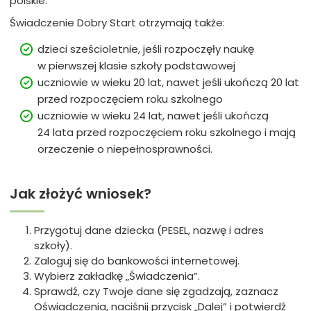
polskie.
Świadczenie Dobry Start otrzymają także:
dzieci sześcioletnie, jeśli rozpoczęły naukę
w pierwszej klasie szkoły podstawowej
uczniowie w wieku 20 lat, nawet jeśli ukończą 20 lat
przed rozpoczęciem roku szkolnego
uczniowie w wieku 24 lat, nawet jeśli ukończą
24 lata przed rozpoczęciem roku szkolnego i mają
orzeczenie o niepełnosprawności.
Jak złożyć wniosek?
Przygotuj dane dziecka (PESEL, nazwę i adres
szkoły).
Zaloguj się do bankowości internetowej.
Wybierz zakładkę „Świadczenia”.
Sprawdź, czy Twoje dane się zgadzają, zaznacz
Oświadczenia, naciśnij przycisk „Dalej” i potwierdź