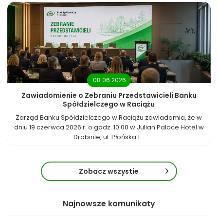
08.06.2026
Zawiadomienie o Zebraniu Przedstawicieli Banku
Spółdzielczego w Raciążu
Zarząd Banku Spółdzielczego w Raciążu zawiadamia, że w
dniu 19 czerwca 2026 r. o godz. 10:00 w Julian Palace Hotel w
Drobinie, ul. Płońska 1...
Zobacz wszystie
Najnowsze komunikaty