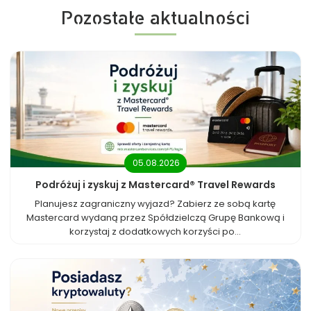
Pozostałe aktualności
05.08.2026
Podróżuj i zyskuj z Mastercard® Travel Rewards
Planujesz zagraniczny wyjazd? Zabierz ze sobą kartę
Mastercard wydaną przez Spółdzielczą Grupę Bankową i
korzystaj z dodatkowych korzyści po...