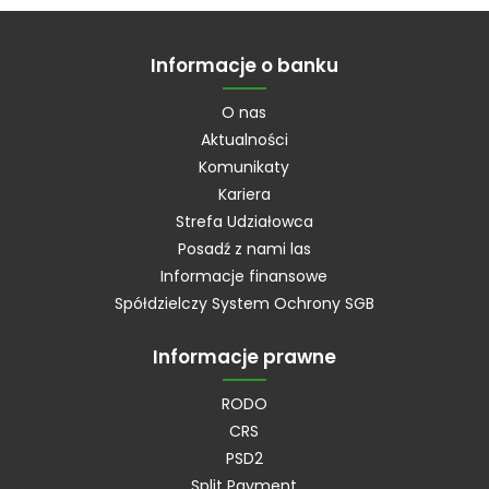
Informacje o banku
O nas
Aktualności
Komunikaty
Kariera
Strefa Udziałowca
Posadź z nami las
Informacje finansowe
Spółdzielczy System Ochrony SGB
Informacje prawne
RODO
CRS
PSD2
Split Payment