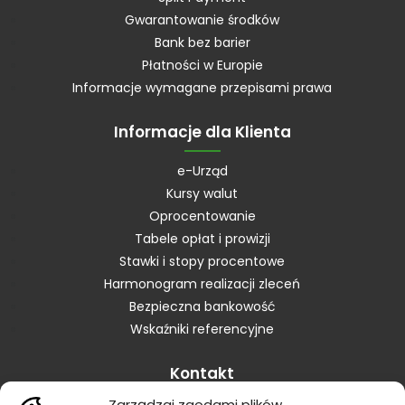
Gwarantowanie środków
Bank bez barier
Płatności w Europie
Informacje wymagane przepisami prawa
Informacje dla Klienta
e-Urząd
Kursy walut
Oprocentowanie
Tabele opłat i prowizji
Stawki i stopy procentowe
Harmonogram realizacji zleceń
Bezpieczna bankowość
Wskaźniki referencyjne
Kontakt
Zarządzaj zgodami plików